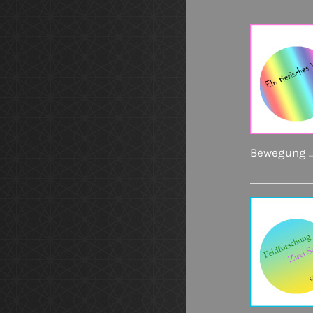
Bewegung ..