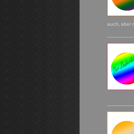
auch, aber 